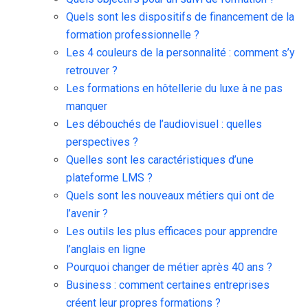
Quels sont les dispositifs de financement de la
formation professionnelle ?
Les 4 couleurs de la personnalité : comment s’y
retrouver ?
Les formations en hôtellerie du luxe à ne pas
manquer
Les débouchés de l’audiovisuel : quelles
perspectives ?
Quelles sont les caractéristiques d’une
plateforme LMS ?
Quels sont les nouveaux métiers qui ont de
l’avenir ?
Les outils les plus efficaces pour apprendre
l’anglais en ligne
Pourquoi changer de métier après 40 ans ?
Business : comment certaines entreprises
créent leur propres formations ?