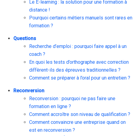
Le E-learning : la solution pour une formation à
distance !
Pourquoi certains métiers manuels sont rares en
formation ?
Questions
Recherche d’emploi : pourquoi faire appel à un
coach ?
En quoi les tests d’orthographe avec correction
diffèrent-ils des épreuves traditionnelles ?
Comment se préparer à l’oral pour un entretien ?
Reconversion
Reconversion : pourquoi ne pas faire une
formation en ligne ?
Comment accroître son niveau de qualification ?
Comment convaincre une entreprise quand on
est en reconversion ?