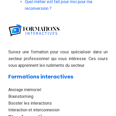
Quel métier est fait pour moi pour ma
reconversion ?
Suivez une formation pour vous spécialiser dans un
secteur professionnel qui vous intéresse. Ces cours
vous apprennent les rudiments du secteur.
Formations interactives
Ancrage mémoriel
Brainstorming
Booster les interactions
Interaction et interconnexion