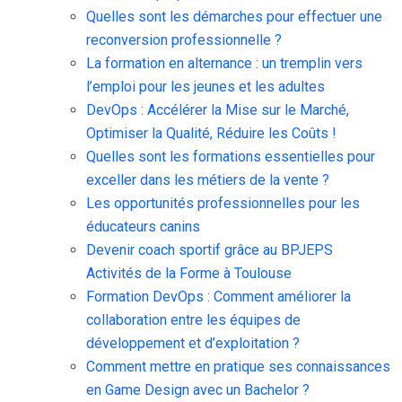
Quelles sont les démarches pour effectuer une
reconversion professionnelle ?
La formation en alternance : un tremplin vers
l’emploi pour les jeunes et les adultes
DevOps : Accélérer la Mise sur le Marché,
Optimiser la Qualité, Réduire les Coûts !
Quelles sont les formations essentielles pour
exceller dans les métiers de la vente ?
Les opportunités professionnelles pour les
éducateurs canins
Devenir coach sportif grâce au BPJEPS
Activités de la Forme à Toulouse
Formation DevOps : Comment améliorer la
collaboration entre les équipes de
développement et d’exploitation ?
Comment mettre en pratique ses connaissances
en Game Design avec un Bachelor ?