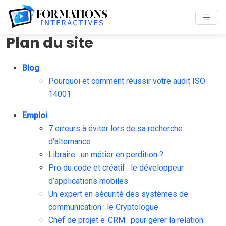
Plan du site
Blog
Pourquoi et comment réussir votre audit ISO
14001
Emploi
7 erreurs à éviter lors de sa recherche
d’alternance
Libraire : un métier en perdition ?
Pro du code et créatif : le développeur
d’applications mobiles
Un expert en sécurité des systèmes de
communication : le Cryptologue
Chef de projet e-CRM : pour gérer la relation