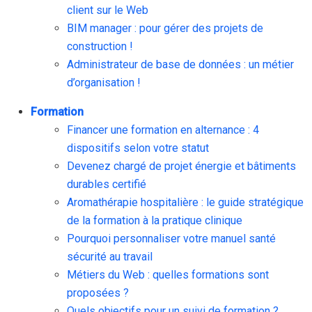
client sur le Web
BIM manager : pour gérer des projets de
construction !
Administrateur de base de données : un métier
d’organisation !
Formation
Financer une formation en alternance : 4
dispositifs selon votre statut
Devenez chargé de projet énergie et bâtiments
durables certifié
Aromathérapie hospitalière : le guide stratégique
de la formation à la pratique clinique
Pourquoi personnaliser votre manuel santé
sécurité au travail
Métiers du Web : quelles formations sont
proposées ?
Quels objectifs pour un suivi de formation ?