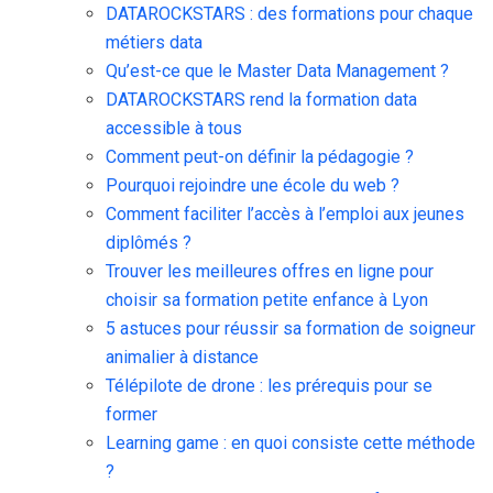
DATAROCKSTARS : des formations pour chaque
métiers data
Qu’est-ce que le Master Data Management ?
DATAROCKSTARS rend la formation data
accessible à tous
Comment peut-on définir la pédagogie ?
Pourquoi rejoindre une école du web ?
Comment faciliter l’accès à l’emploi aux jeunes
diplômés ?
Trouver les meilleures offres en ligne pour
choisir sa formation petite enfance à Lyon
5 astuces pour réussir sa formation de soigneur
animalier à distance
Télépilote de drone : les prérequis pour se
former
Learning game : en quoi consiste cette méthode
?